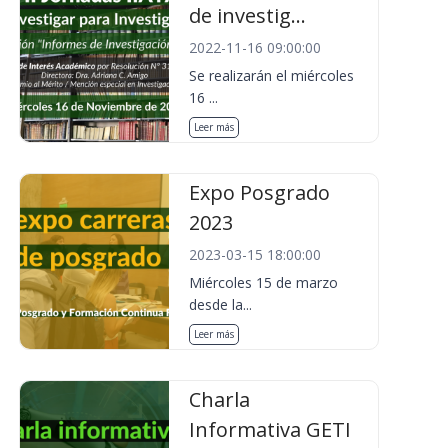
de investig...
2022-11-16 09:00:00
Se realizarán el miércoles
16 ...
Leer más
Expo Posgrado
2023
2023-03-15 18:00:00
Miércoles 15 de marzo
desde la...
Leer más
Charla
Informativa GETI