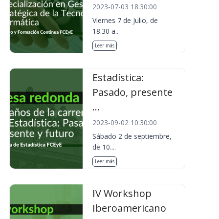
2023-07-03 18:30:00
Viernes 7 de Julio, de
18.30 a...
Leer más
Estadística:
Pasado, presente
...
2023-09-02 10:30:00
Sábado 2 de septiembre,
de 10....
Leer más
IV Workshop
Iberoamericano