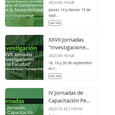
2023-09-14 null
Jueves 14 y Viernes 15 de
sept...
Leer más
XXVII Jornadas
"Investigacione...
2023-09-18 null
18, 19 y 20 de septiembre
en l...
Leer más
IV Jornadas de
Capacitación Pe...
2023-10-20 17:00:00