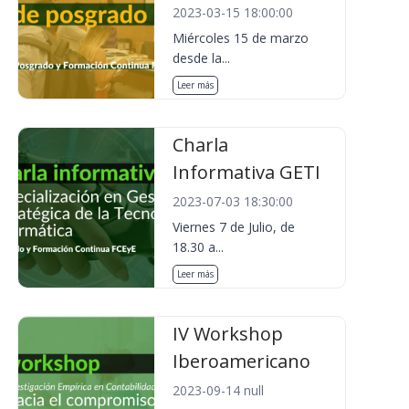
2023-03-15 18:00:00
Miércoles 15 de marzo
desde la...
Leer más
Charla
Informativa GETI
2023-07-03 18:30:00
Viernes 7 de Julio, de
18.30 a...
Leer más
IV Workshop
Iberoamericano
2023-09-14 null