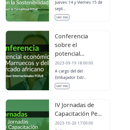
Jueves 14 y Viernes 15 de
sept...
Leer más
Conferencia
sobre el
potencial...
2023-09-19 18:00:00
A cargo del del
Embajador Extr...
Leer más
IV Jornadas de
Capacitación Pe...
2023-10-20 17:00:00