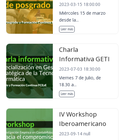
2023-03-15 18:00:00
Miércoles 15 de marzo
desde la...
Leer más
Charla
Informativa GETI
2023-07-03 18:30:00
Viernes 7 de Julio, de
18.30 a...
Leer más
IV Workshop
Iberoamericano
2023-09-14 null