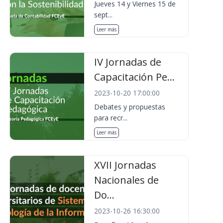
Jueves 14 y Viernes 15 de
sept...
Leer más
IV Jornadas de
Capacitación Pe...
2023-10-20 17:00:00
Debates y propuestas
para recr...
Leer más
XVII Jornadas
Nacionales de
Do...
2023-10-26 16:30:00