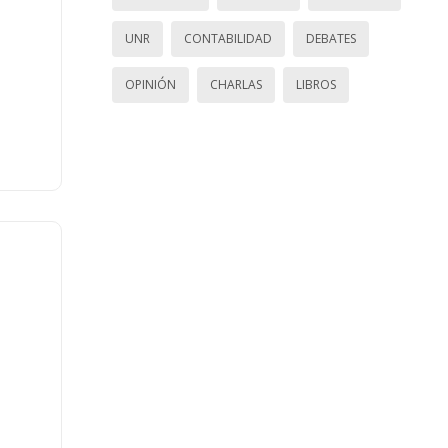
UNR
CONTABILIDAD
DEBATES
OPINIÓN
CHARLAS
LIBROS