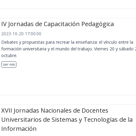
IV Jornadas de Capacitación Pedagógica
2023-10-20 17:00:00
Debates y propuestas para recrear la enseñanza: el vínculo entre la
formación universitaria y el mundo del trabajo. Viernes 20 y sábado 
octubre.
Leer más
XVII Jornadas Nacionales de Docentes
Universitarios de Sistemas y Tecnologías de la
Información