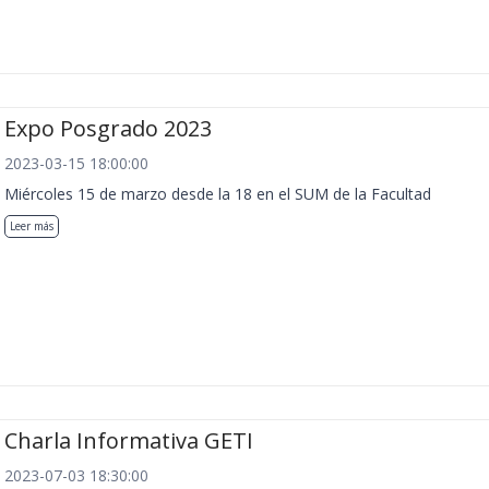
Expo Posgrado 2023
2023-03-15 18:00:00
Miércoles 15 de marzo desde la 18 en el SUM de la Facultad
Leer más
Charla Informativa GETI
2023-07-03 18:30:00