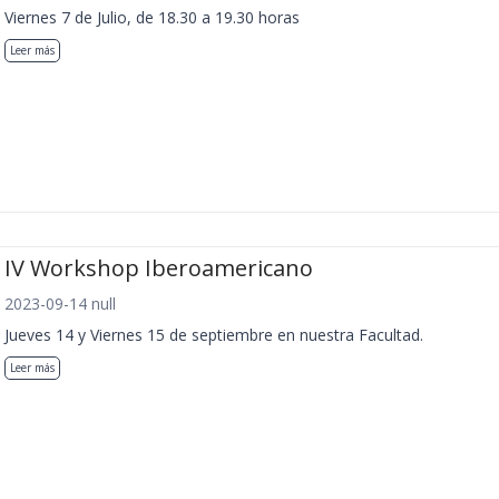
Viernes 7 de Julio, de 18.30 a 19.30 horas
Leer más
IV Workshop Iberoamericano
2023-09-14 null
Jueves 14 y Viernes 15 de septiembre en nuestra Facultad.
Leer más