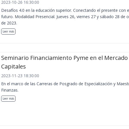
2023-10-26 16:30:00
Desafíos 4.0 en la educación superior. Conectando el presente con e
futuro. Modalidad Presencial. Jueves 26, viernes 27 y sábado 28 de 
de 2023.
Leer más
Seminario Financiamiento Pyme en el Mercado
Capitales
2023-11-23 18:30:00
En el marco de las Carreras de Posgrado de Especialización y Maest
Finanzas.
Leer más