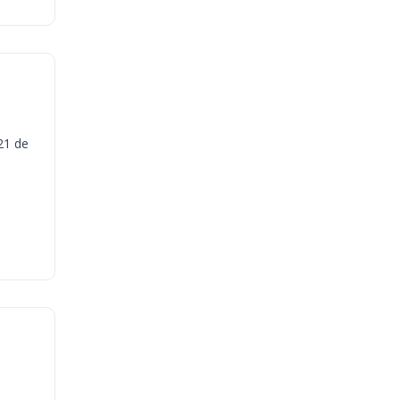
21 de