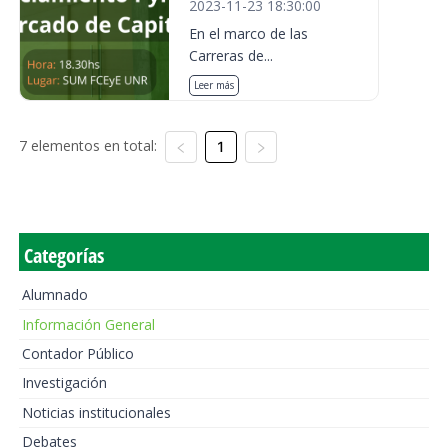
2023-11-23 18:30:00
En el marco de las
Carreras de...
Leer más
7 elementos en total:
1
Categorías
Alumnado
Información General
Contador Público
Investigación
Noticias institucionales
Debates