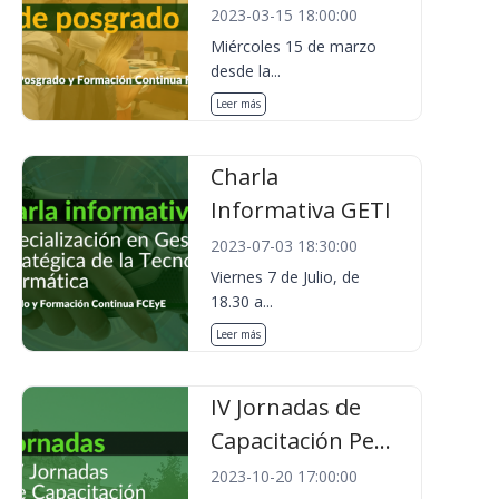
2023-03-15 18:00:00
Miércoles 15 de marzo
desde la...
Leer más
Charla
Informativa GETI
2023-07-03 18:30:00
Viernes 7 de Julio, de
18.30 a...
Leer más
IV Jornadas de
Capacitación Pe...
2023-10-20 17:00:00