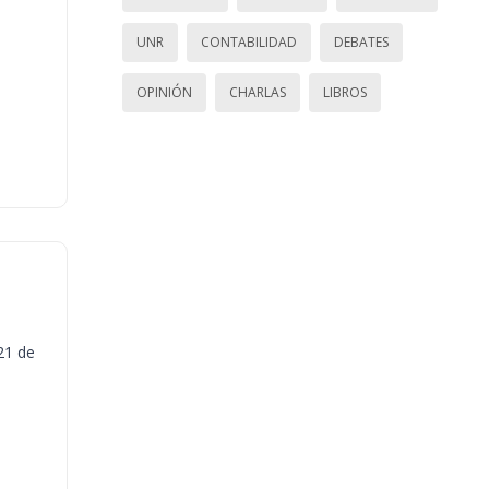
UNR
CONTABILIDAD
DEBATES
OPINIÓN
CHARLAS
LIBROS
21 de