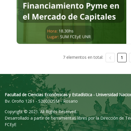
7 elementos en total:
1
Facultad de Ciencias Económicas y Estadística - Universidad Nacio
Bv. Oroño 1261 - S2000DSM - Rosario
Copyright © 2021. All Rights Reserved.
Desarrollado a partir de herramientas libres por la Dirección de T
FCEyE