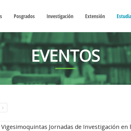
s
Posgrados
Investigación
Extensión
Estudi
EVENTOS
Vigesimoquintas Jornadas de Investigación en 