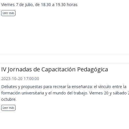
Viernes 7 de Julio, de 18.30 a 19.30 horas
Leer más
IV Jornadas de Capacitación Pedagógica
2023-10-20 17:00:00
Debates y propuestas para recrear la enseñanza: el vínculo entre la
formación universitaria y el mundo del trabajo. Viernes 20 y sábado 
octubre.
Leer más