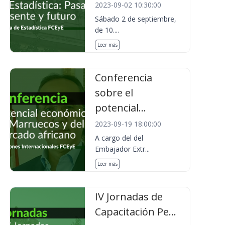
2023-09-02 10:30:00
Sábado 2 de septiembre,
de 10....
Leer más
Conferencia
sobre el
potencial...
2023-09-19 18:00:00
A cargo del del
Embajador Extr...
Leer más
IV Jornadas de
Capacitación Pe...