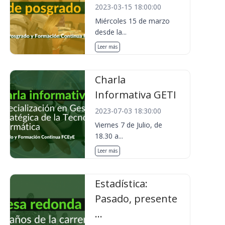
2023-03-15 18:00:00
Miércoles 15 de marzo
desde la...
Leer más
Charla
Informativa GETI
2023-07-03 18:30:00
Viernes 7 de Julio, de
18.30 a...
Leer más
Estadística:
Pasado, presente
...