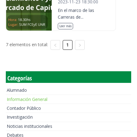
2023-11-23 18:30:00
En el marco de las
Carreras de...
Leer más
7 elementos en total:
1
Categorías
Alumnado
Información General
Contador Público
Investigación
Noticias institucionales
Debates