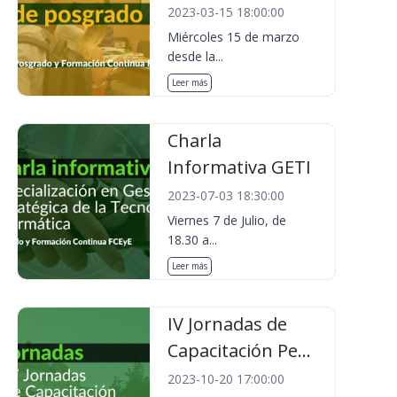
2023-03-15 18:00:00
Miércoles 15 de marzo
desde la...
Leer más
Charla
Informativa GETI
2023-07-03 18:30:00
Viernes 7 de Julio, de
18.30 a...
Leer más
IV Jornadas de
Capacitación Pe...
2023-10-20 17:00:00