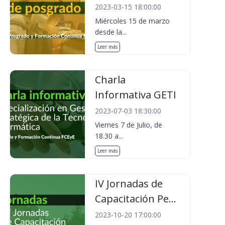
2023-03-15 18:00:00
Miércoles 15 de marzo
desde la...
Leer más
Charla
Informativa GETI
2023-07-03 18:30:00
Viernes 7 de Julio, de
18.30 a...
Leer más
IV Jornadas de
Capacitación Pe...
2023-10-20 17:00:00