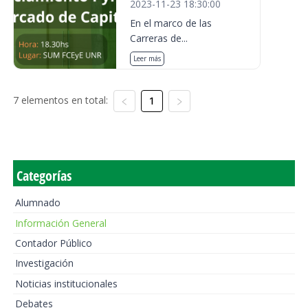
2023-11-23 18:30:00
En el marco de las
Carreras de...
Leer más
7 elementos en total:
1
Categorías
Alumnado
Información General
Contador Público
Investigación
Noticias institucionales
Debates