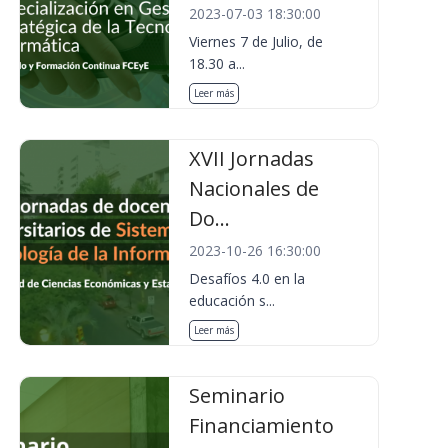
2023-07-03 18:30:00
Viernes 7 de Julio, de
18.30 a...
Leer más
XVII Jornadas
Nacionales de
Do...
2023-10-26 16:30:00
Desafíos 4.0 en la
educación s...
Leer más
Seminario
Financiamiento