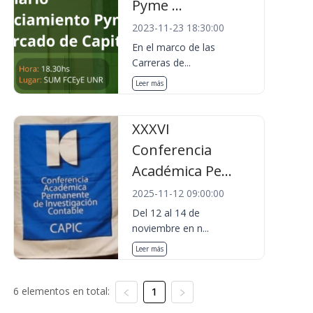
Pyme ...
2023-11-23 18:30:00
En el marco de las
Carreras de...
Leer más
XXXVI
Conferencia
Académica Pe...
2025-11-12 09:00:00
Del 12 al 14 de
noviembre en n...
Leer más
6 elementos en total:
1