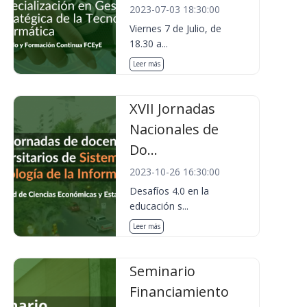
2023-07-03 18:30:00
Viernes 7 de Julio, de
18.30 a...
Leer más
XVII Jornadas
Nacionales de
Do...
2023-10-26 16:30:00
Desafíos 4.0 en la
educación s...
Leer más
Seminario
Financiamiento