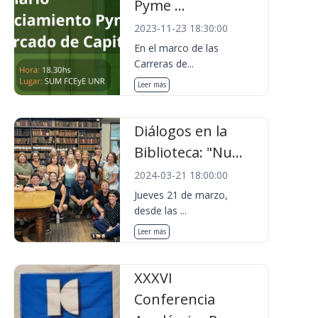
Pyme ...
2023-11-23 18:30:00
En el marco de las
Carreras de...
Leer más
Diálogos en la
Biblioteca: "Nu...
2024-03-21 18:00:00
Jueves 21 de marzo,
desde las ...
Leer más
XXXVI
Conferencia