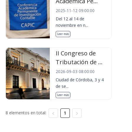
Académica Pe...
2025-11-12 09:00:00
Del 12 al 14 de
noviembre en n...
Leer más
II Congreso de
Tributación de ...
2026-09-03 08:00:00
Ciudad de Córdoba, 3 y 4
de se...
Leer más
8 elementos en total:
1