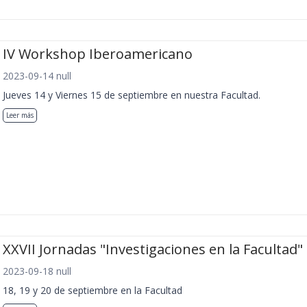
IV Workshop Iberoamericano
2023-09-14 null
Jueves 14 y Viernes 15 de septiembre en nuestra Facultad.
Leer más
XXVII Jornadas "Investigaciones en la Facultad"
2023-09-18 null
18, 19 y 20 de septiembre en la Facultad