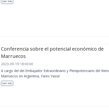
Leer más
Conferencia sobre el potencial económico de
Marruecos
2023-09-19 18:00:00
A cargo del del Embajador Extraordinario y Plenipotenciario del Rein
Marruecos en Argentina, Fares Yassir
Leer más