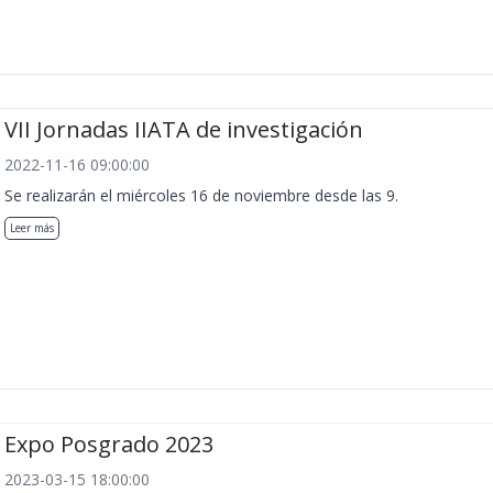
VII Jornadas IIATA de investigación
2022-11-16 09:00:00
Se realizarán el miércoles 16 de noviembre desde las 9.
Leer más
Expo Posgrado 2023
2023-03-15 18:00:00