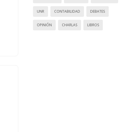
UNR
CONTABILIDAD
DEBATES
OPINIÓN
CHARLAS
LIBROS