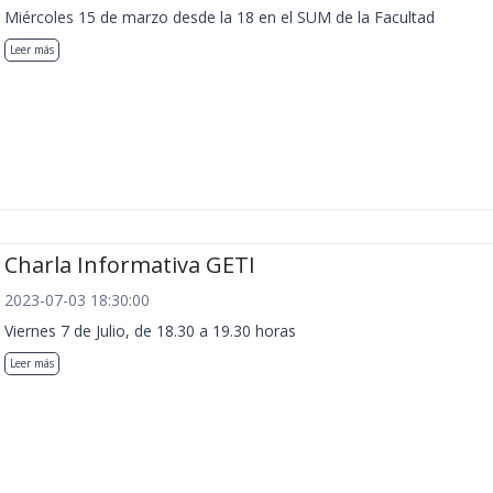
Miércoles 15 de marzo desde la 18 en el SUM de la Facultad
Leer más
Charla Informativa GETI
2023-07-03 18:30:00
Viernes 7 de Julio, de 18.30 a 19.30 horas
Leer más