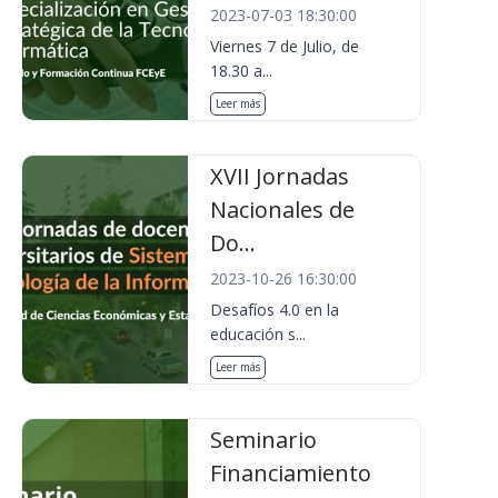
2023-07-03 18:30:00
Viernes 7 de Julio, de
18.30 a...
Leer más
XVII Jornadas
Nacionales de
Do...
2023-10-26 16:30:00
Desafíos 4.0 en la
educación s...
Leer más
Seminario
Financiamiento