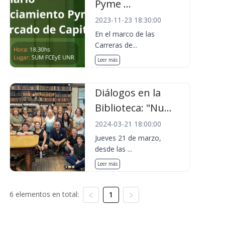
Pyme ...
2023-11-23 18:30:00
En el marco de las
Carreras de...
Leer más
Diálogos en la
Biblioteca: "Nu...
2024-03-21 18:00:00
Jueves 21 de marzo,
desde las ...
Leer más
6 elementos en total:
1