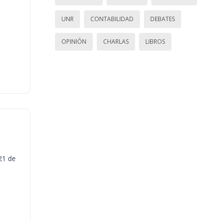
UNR
CONTABILIDAD
DEBATES
OPINIÓN
CHARLAS
LIBROS
21 de