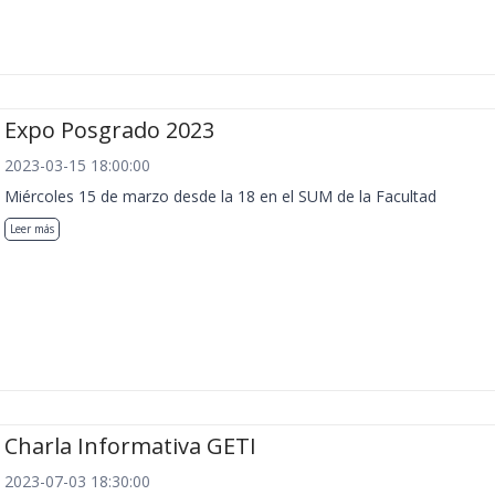
Expo Posgrado 2023
2023-03-15 18:00:00
Miércoles 15 de marzo desde la 18 en el SUM de la Facultad
Leer más
Charla Informativa GETI
2023-07-03 18:30:00