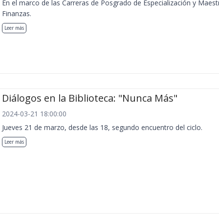
En el marco de las Carreras de Posgrado de Especialización y Maest
Finanzas.
Leer más
Diálogos en la Biblioteca: "Nunca Más"
2024-03-21 18:00:00
Jueves 21 de marzo, desde las 18, segundo encuentro del ciclo.
Leer más