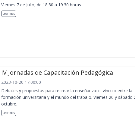
Viernes 7 de Julio, de 18.30 a 19.30 horas
Leer más
IV Jornadas de Capacitación Pedagógica
2023-10-20 17:00:00
Debates y propuestas para recrear la enseñanza: el vínculo entre la
formación universitaria y el mundo del trabajo. Viernes 20 y sábado 
octubre.
Leer más