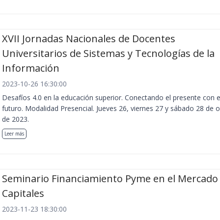
XVII Jornadas Nacionales de Docentes
Universitarios de Sistemas y Tecnologías de la
Información
2023-10-26 16:30:00
Desafíos 4.0 en la educación superior. Conectando el presente con e
futuro. Modalidad Presencial. Jueves 26, viernes 27 y sábado 28 de 
de 2023.
Leer más
Seminario Financiamiento Pyme en el Mercado
Capitales
2023-11-23 18:30:00