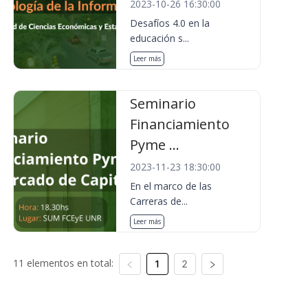
2023-10-26 16:30:00
Desafíos 4.0 en la
educación s...
Leer más
Seminario
Financiamiento
Pyme ...
2023-11-23 18:30:00
En el marco de las
Carreras de...
Leer más
11 elementos en total:
1
2