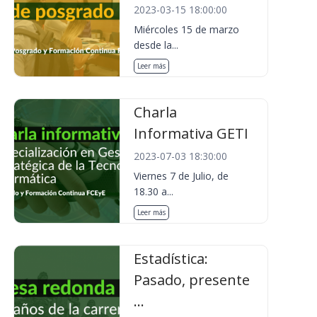
2023-03-15 18:00:00
Miércoles 15 de marzo
desde la...
Leer más
Charla
Informativa GETI
2023-07-03 18:30:00
Viernes 7 de Julio, de
18.30 a...
Leer más
Estadística:
Pasado, presente
...