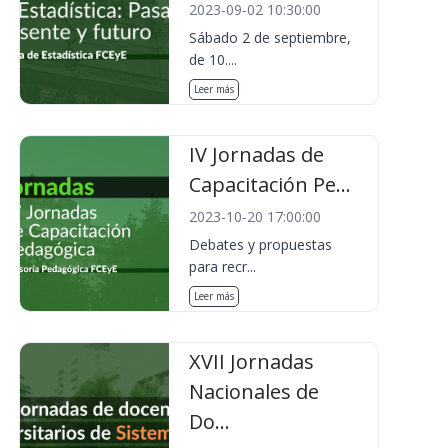
2023-09-02 10:30:00
Sábado 2 de septiembre,
de 10....
Leer más
IV Jornadas de
Capacitación Pe...
2023-10-20 17:00:00
Debates y propuestas
para recr...
Leer más
XVII Jornadas
Nacionales de
Do...