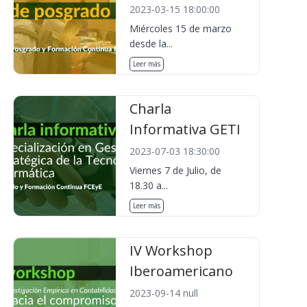
2023-03-15 18:00:00
Miércoles 15 de marzo
desde la...
Leer más
Charla
Informativa GETI
2023-07-03 18:30:00
Viernes 7 de Julio, de
18.30 a...
Leer más
IV Workshop
Iberoamericano
2023-09-14 null