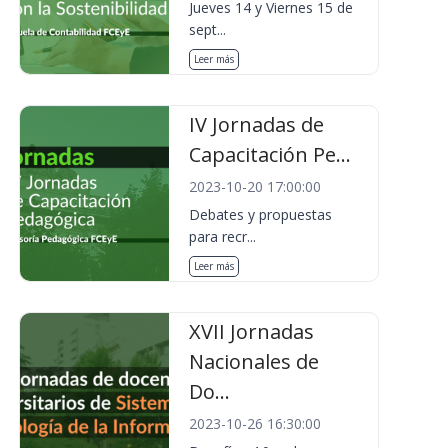
Jueves 14 y Viernes 15 de
sept...
Leer más
IV Jornadas de
Capacitación Pe...
2023-10-20 17:00:00
Debates y propuestas
para recr...
Leer más
XVII Jornadas
Nacionales de
Do...
2023-10-26 16:30:00