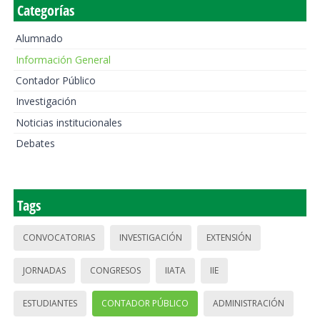
Categorías
Alumnado
Información General
Contador Público
Investigación
Noticias institucionales
Debates
Tags
CONVOCATORIAS
INVESTIGACIÓN
EXTENSIÓN
JORNADAS
CONGRESOS
IIATA
IIE
ESTUDIANTES
CONTADOR PÚBLICO
ADMINISTRACIÓN