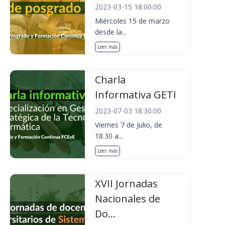
2023-03-15 18:00:00
Miércoles 15 de marzo
desde la...
Leer más
Charla
Informativa GETI
2023-07-03 18:30:00
Viernes 7 de Julio, de
18.30 a...
Leer más
XVII Jornadas
Nacionales de
Do...