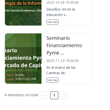
2023-10-26 16:30:00
Desafíos 4.0 en la
educación s...
Leer más
Seminario
Financiamiento
Pyme ...
2023-11-23 18:30:00
En el marco de las
Carreras de...
Leer más
6 elementos en total:
1