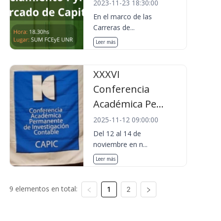
2023-11-23 18:30:00
En el marco de las
Carreras de...
Leer más
XXXVI
Conferencia
Académica Pe...
2025-11-12 09:00:00
Del 12 al 14 de
noviembre en n...
Leer más
9 elementos en total:
1
2