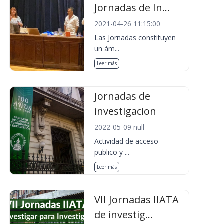
Jornadas de In...
2021-04-26 11:15:00
Las Jornadas constituyen
un ám...
Leer más
Jornadas de
investigacion
2022-05-09 null
Actividad de acceso
publico y ...
Leer más
VII Jornadas IIATA
de investig...