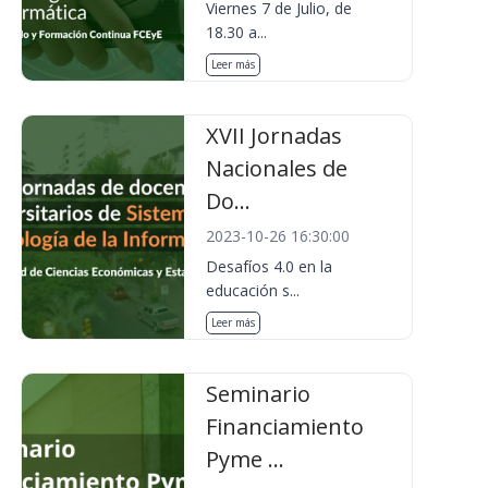
Viernes 7 de Julio, de
18.30 a...
Leer más
XVII Jornadas
Nacionales de
Do...
2023-10-26 16:30:00
Desafíos 4.0 en la
educación s...
Leer más
Seminario
Financiamiento
Pyme ...