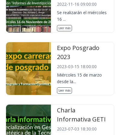
2022-11-16 09:00:00
Se realizarán el miércoles
16 ...
Leer más
Expo Posgrado
2023
2023-03-15 18:00:00
Miércoles 15 de marzo
desde la...
Leer más
Charla
Informativa GETI
2023-07-03 18:30:00