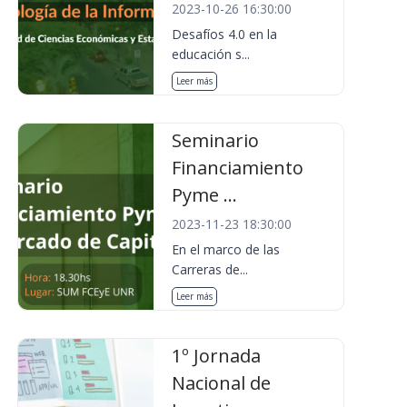
2023-10-26 16:30:00
Desafíos 4.0 en la
educación s...
Leer más
Seminario
Financiamiento
Pyme ...
2023-11-23 18:30:00
En el marco de las
Carreras de...
Leer más
1º Jornada
Nacional de