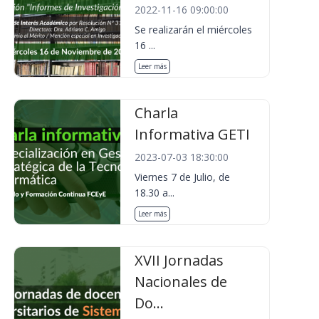
2022-11-16 09:00:00
Se realizarán el miércoles
16 ...
Leer más
Charla
Informativa GETI
2023-07-03 18:30:00
Viernes 7 de Julio, de
18.30 a...
Leer más
XVII Jornadas
Nacionales de
Do...