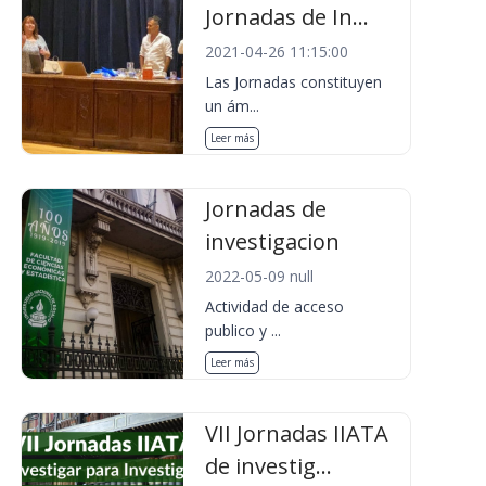
Jornadas de In...
2021-04-26 11:15:00
Las Jornadas constituyen
un ám...
Leer más
Jornadas de
investigacion
2022-05-09 null
Actividad de acceso
publico y ...
Leer más
VII Jornadas IIATA
de investig...