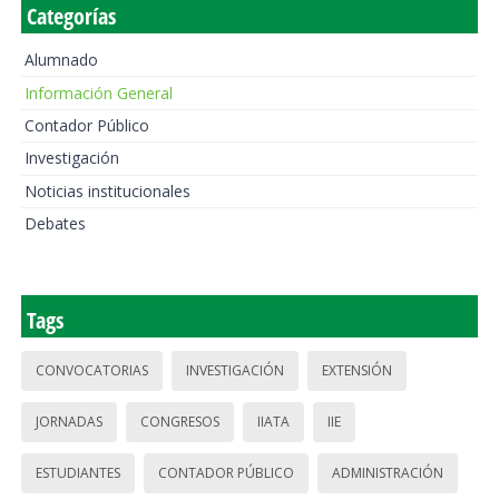
Categorías
Alumnado
Información General
Contador Público
Investigación
Noticias institucionales
Debates
Tags
CONVOCATORIAS
INVESTIGACIÓN
EXTENSIÓN
JORNADAS
CONGRESOS
IIATA
IIE
ESTUDIANTES
CONTADOR PÚBLICO
ADMINISTRACIÓN