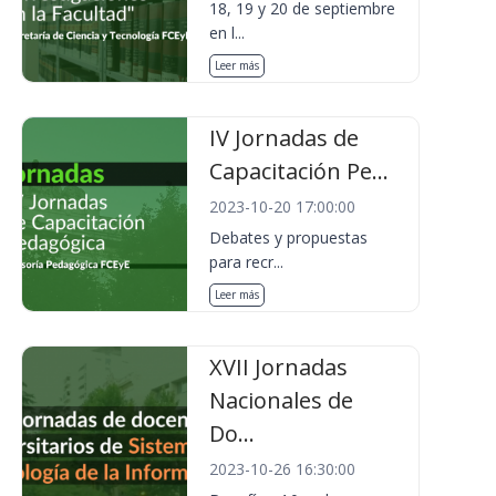
18, 19 y 20 de septiembre
en l...
Leer más
IV Jornadas de
Capacitación Pe...
2023-10-20 17:00:00
Debates y propuestas
para recr...
Leer más
XVII Jornadas
Nacionales de
Do...
2023-10-26 16:30:00