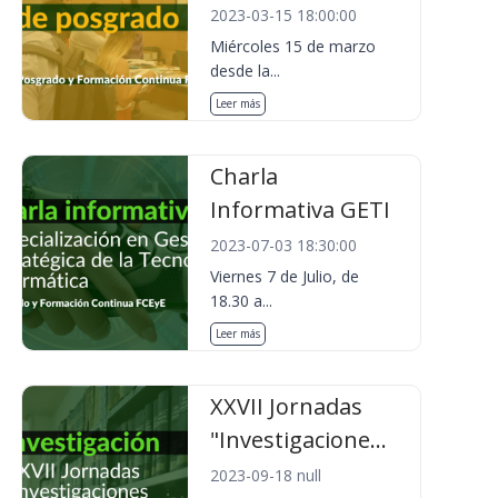
2023-03-15 18:00:00
Miércoles 15 de marzo
desde la...
Leer más
Charla
Informativa GETI
2023-07-03 18:30:00
Viernes 7 de Julio, de
18.30 a...
Leer más
XXVII Jornadas
"Investigacione...
2023-09-18 null