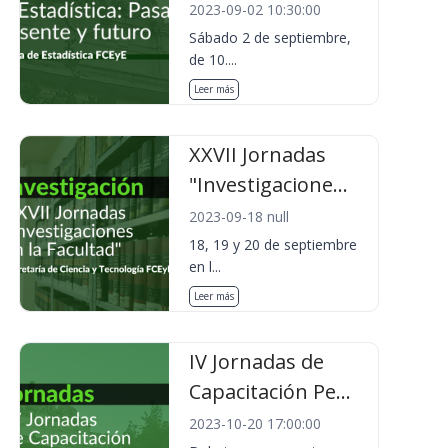
2023-09-02 10:30:00
Sábado 2 de septiembre,
de 10....
Leer más
XXVII Jornadas
"Investigacione...
2023-09-18 null
18, 19 y 20 de septiembre
en l...
Leer más
IV Jornadas de
Capacitación Pe...
2023-10-20 17:00:00