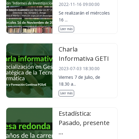
2022-11-16 09:00:00
Se realizarán el miércoles
16 ...
Leer más
Charla
Informativa GETI
2023-07-03 18:30:00
Viernes 7 de Julio, de
18.30 a...
Leer más
Estadística:
Pasado, presente
...