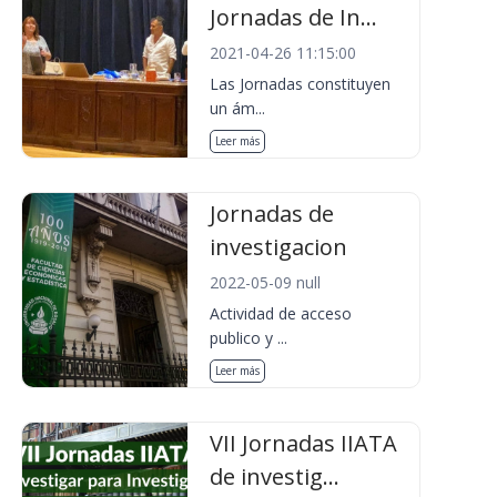
Jornadas de In...
2021-04-26 11:15:00
Las Jornadas constituyen
un ám...
Leer más
Jornadas de
investigacion
2022-05-09 null
Actividad de acceso
publico y ...
Leer más
VII Jornadas IIATA
de investig...