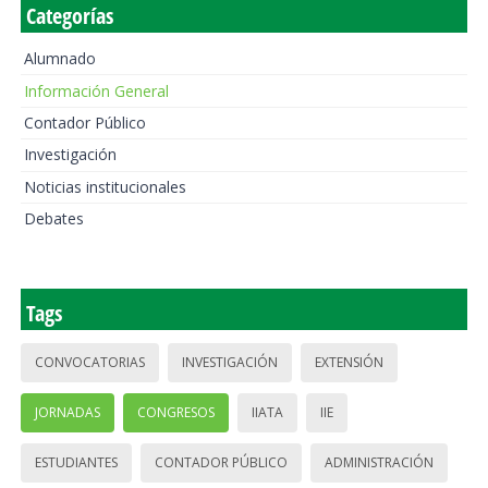
Categorías
Alumnado
Información General
Contador Público
Investigación
Noticias institucionales
Debates
Tags
CONVOCATORIAS
INVESTIGACIÓN
EXTENSIÓN
JORNADAS
CONGRESOS
IIATA
IIE
ESTUDIANTES
CONTADOR PÚBLICO
ADMINISTRACIÓN