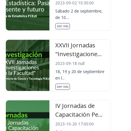
2023-09-02 10:30:00
Sábado 2 de septiembre,
de 10....
Leer más
XXVII Jornadas
"Investigacione...
2023-09-18 null
18, 19 y 20 de septiembre
en l...
Leer más
IV Jornadas de
Capacitación Pe...
2023-10-20 17:00:00