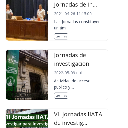
Jornadas de In...
2021-04-26 11:15:00
Las Jornadas constituyen
un ám...
Leer más
Jornadas de
investigacion
2022-05-09 null
Actividad de acceso
publico y ...
Leer más
VII Jornadas IIATA
de investig...