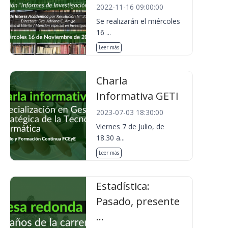
2022-11-16 09:00:00
Se realizarán el miércoles
16 ...
Leer más
Charla
Informativa GETI
2023-07-03 18:30:00
Viernes 7 de Julio, de
18.30 a...
Leer más
Estadística:
Pasado, presente
...