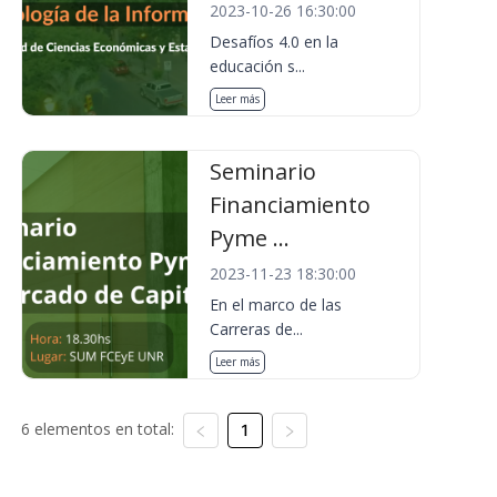
2023-10-26 16:30:00
Desafíos 4.0 en la
educación s...
Leer más
Seminario
Financiamiento
Pyme ...
2023-11-23 18:30:00
En el marco de las
Carreras de...
Leer más
6 elementos en total:
1