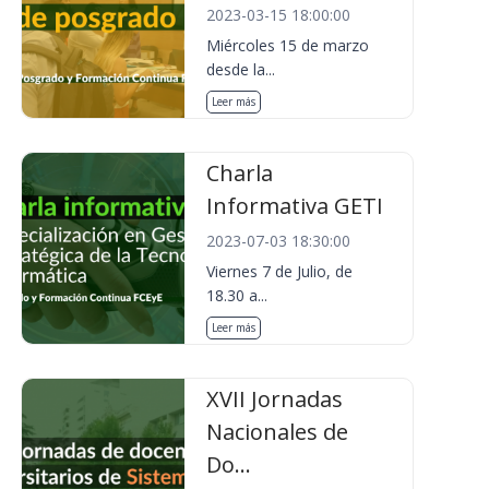
2023-03-15 18:00:00
Miércoles 15 de marzo
desde la...
Leer más
Charla
Informativa GETI
2023-07-03 18:30:00
Viernes 7 de Julio, de
18.30 a...
Leer más
XVII Jornadas
Nacionales de
Do...