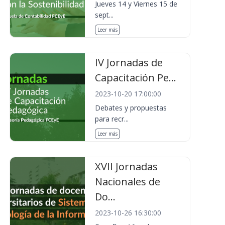
Jueves 14 y Viernes 15 de
sept...
Leer más
IV Jornadas de
Capacitación Pe...
2023-10-20 17:00:00
Debates y propuestas
para recr...
Leer más
XVII Jornadas
Nacionales de
Do...
2023-10-26 16:30:00