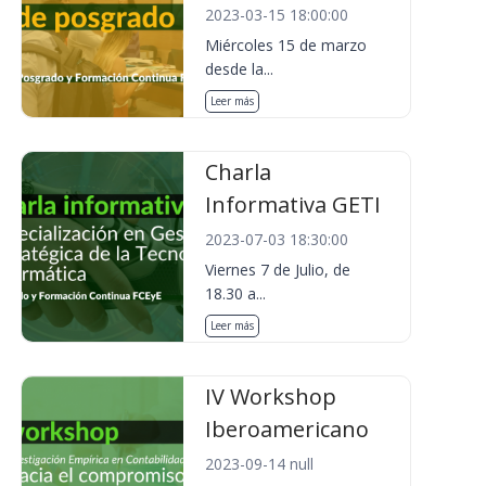
2023-03-15 18:00:00
Miércoles 15 de marzo
desde la...
Leer más
Charla
Informativa GETI
2023-07-03 18:30:00
Viernes 7 de Julio, de
18.30 a...
Leer más
IV Workshop
Iberoamericano
2023-09-14 null