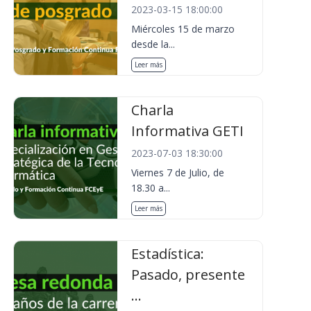
2023-03-15 18:00:00
Miércoles 15 de marzo
desde la...
Leer más
Charla
Informativa GETI
2023-07-03 18:30:00
Viernes 7 de Julio, de
18.30 a...
Leer más
Estadística:
Pasado, presente
...