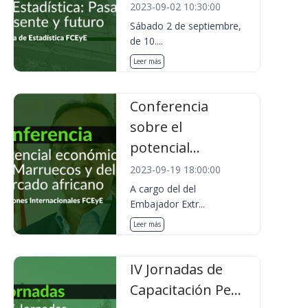
2023-09-02 10:30:00
Sábado 2 de septiembre,
de 10....
Leer más
Conferencia
sobre el
potencial...
2023-09-19 18:00:00
A cargo del del
Embajador Extr...
Leer más
IV Jornadas de
Capacitación Pe...