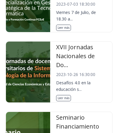
2023-07-03 18:30:00
Viernes 7 de Julio, de
18.30 a...
Leer más
XVII Jornadas
Nacionales de
Do...
2023-10-26 16:30:00
Desafíos 4.0 en la
educación s...
Leer más
Seminario
Financiamiento