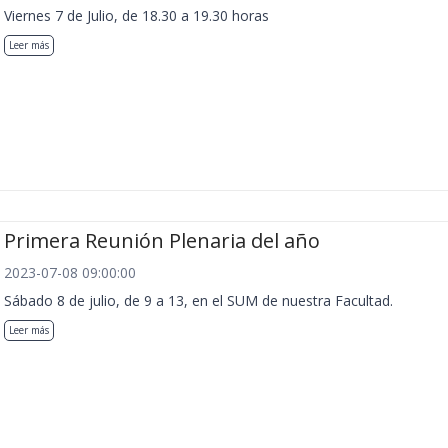
Viernes 7 de Julio, de 18.30 a 19.30 horas
Leer más
Primera Reunión Plenaria del año
2023-07-08 09:00:00
Sábado 8 de julio, de 9 a 13, en el SUM de nuestra Facultad.
Leer más