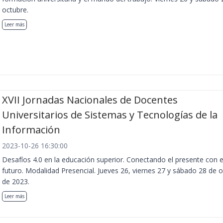
octubre.
Leer más
XVII Jornadas Nacionales de Docentes
Universitarios de Sistemas y Tecnologías de la
Información
2023-10-26 16:30:00
Desafíos 4.0 en la educación superior. Conectando el presente con e
futuro. Modalidad Presencial. Jueves 26, viernes 27 y sábado 28 de 
de 2023.
Leer más