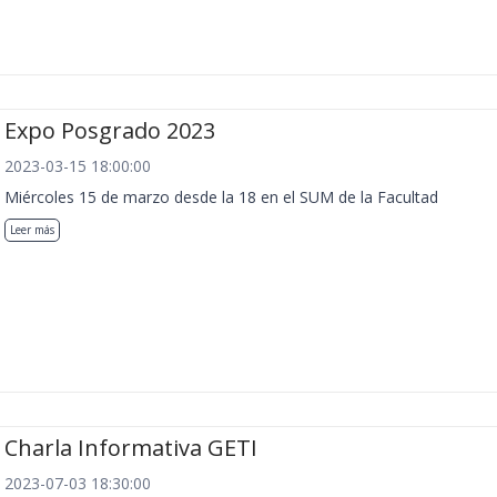
Expo Posgrado 2023
2023-03-15 18:00:00
Miércoles 15 de marzo desde la 18 en el SUM de la Facultad
Leer más
Charla Informativa GETI
2023-07-03 18:30:00