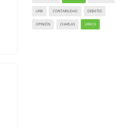
UNR
CONTABILIDAD
DEBATES
OPINIÓN
CHARLAS
LIBROS