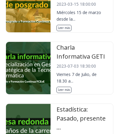
2023-03-15 18:00:00
Miércoles 15 de marzo
desde la...
Leer más
Charla
Informativa GETI
2023-07-03 18:30:00
Viernes 7 de Julio, de
18.30 a...
Leer más
Estadística:
Pasado, presente
...