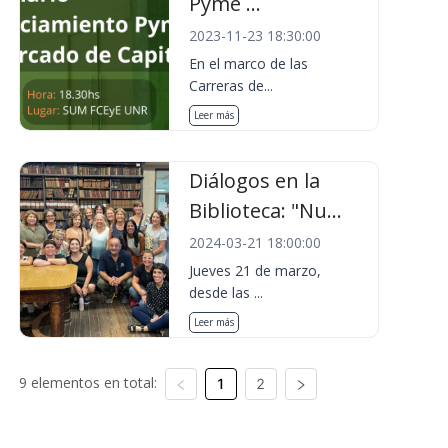
Pyme ...
2023-11-23 18:30:00
En el marco de las
Carreras de...
Leer más
Diálogos en la
Biblioteca: "Nu...
2024-03-21 18:00:00
Jueves 21 de marzo,
desde las ...
Leer más
9 elementos en total:
1
2