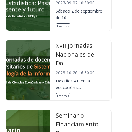
2023-09-02 10:30:00
Sábado 2 de septiembre,
de 10....
Leer más
XVII Jornadas
Nacionales de
Do...
2023-10-26 16:30:00
Desafíos 4.0 en la
educación s...
Leer más
Seminario
Financiamiento