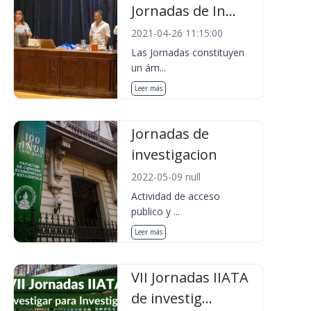
Jornadas de In...
2021-04-26 11:15:00
Las Jornadas constituyen
un ám...
Leer más
Jornadas de
investigacion
2022-05-09 null
Actividad de acceso
publico y ...
Leer más
VII Jornadas IIATA
de investig...