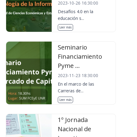
2023-10-26 16:30:00
Desafíos 4.0 en la
educación s...
Leer más
Seminario
Financiamiento
Pyme ...
2023-11-23 18:30:00
En el marco de las
Carreras de...
Leer más
1º Jornada
Nacional de