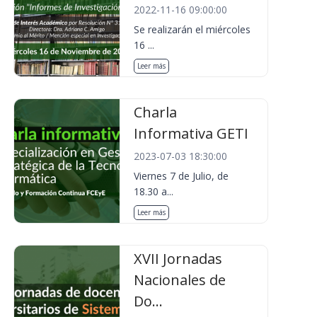
2022-11-16 09:00:00
Se realizarán el miércoles
16 ...
Leer más
Charla
Informativa GETI
2023-07-03 18:30:00
Viernes 7 de Julio, de
18.30 a...
Leer más
XVII Jornadas
Nacionales de
Do...