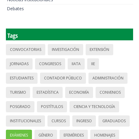
Debates
Tags
CONVOCATORIAS
INVESTIGACIÓN
EXTENSIÓN
JORNADAS
CONGRESOS
IIATA
IIE
ESTUDIANTES
CONTADOR PÚBLICO
ADMINISTRACIÓN
TURISMO
ESTADÍSTICA
ECONOMÍA
CONVENIOS
POSGRADO
POSTÍTULOS
CIENCIA Y TECNOLOGÍA
INSTITUCIONALES
CURSOS
INGRESO
GRADUADOS
EXÁMENES
GÉNERO
EFEMÉRIDES
HOMENAJES