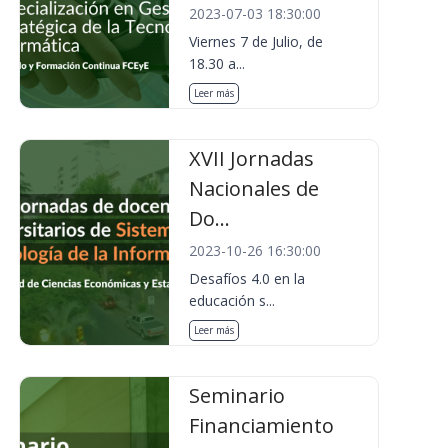
2023-07-03 18:30:00
Viernes 7 de Julio, de
18.30 a...
Leer más
XVII Jornadas
Nacionales de
Do...
2023-10-26 16:30:00
Desafíos 4.0 en la
educación s...
Leer más
Seminario
Financiamiento