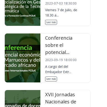
2023-07-03 18:30:00
Viernes 7 de Julio, de
18.30 a...
Leer más
Conferencia
sobre el
potencial...
2023-09-19 18:00:00
A cargo del del
Embajador Extr...
Leer más
XVII Jornadas
Nacionales de