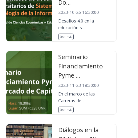
Do...
2023-10-26 16:30:00
Desafíos 4.0 en la
educación s...
Leer más
Seminario
Financiamiento
Pyme ...
2023-11-23 18:30:00
En el marco de las
Carreras de...
Leer más
Diálogos en la