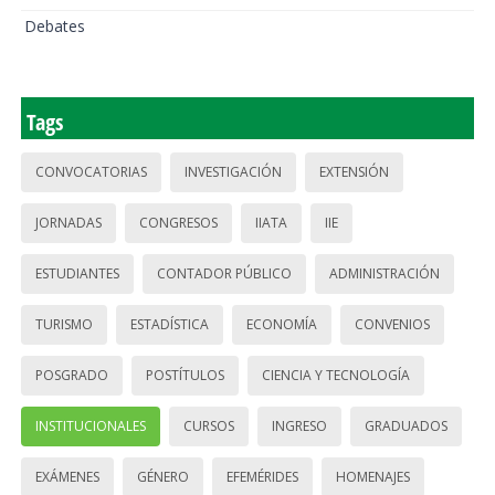
Debates
Tags
CONVOCATORIAS
INVESTIGACIÓN
EXTENSIÓN
JORNADAS
CONGRESOS
IIATA
IIE
ESTUDIANTES
CONTADOR PÚBLICO
ADMINISTRACIÓN
TURISMO
ESTADÍSTICA
ECONOMÍA
CONVENIOS
POSGRADO
POSTÍTULOS
CIENCIA Y TECNOLOGÍA
INSTITUCIONALES
CURSOS
INGRESO
GRADUADOS
EXÁMENES
GÉNERO
EFEMÉRIDES
HOMENAJES