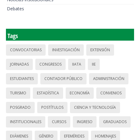
Debates
Tags
CONVOCATORIAS
INVESTIGACIÓN
EXTENSIÓN
JORNADAS
CONGRESOS
IIATA
IIE
ESTUDIANTES
CONTADOR PÚBLICO
ADMINISTRACIÓN
TURISMO
ESTADÍSTICA
ECONOMÍA
CONVENIOS
POSGRADO
POSTÍTULOS
CIENCIA Y TECNOLOGÍA
INSTITUCIONALES
CURSOS
INGRESO
GRADUADOS
EXÁMENES
GÉNERO
EFEMÉRIDES
HOMENAJES