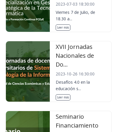
2023-07-03 18:30:00
Viernes 7 de Julio, de
18.30 a...
Leer más
XVII Jornadas
Nacionales de
Do...
2023-10-26 16:30:00
Desafíos 4.0 en la
educación s...
Leer más
Seminario
Financiamiento