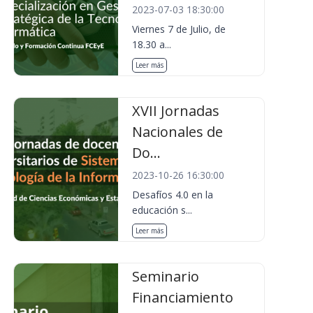
2023-07-03 18:30:00
Viernes 7 de Julio, de
18.30 a...
Leer más
XVII Jornadas
Nacionales de
Do...
2023-10-26 16:30:00
Desafíos 4.0 en la
educación s...
Leer más
Seminario
Financiamiento