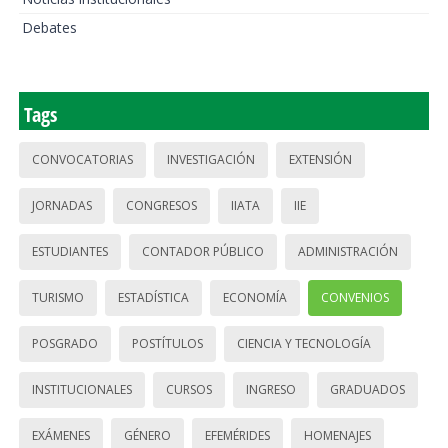
Debates
Tags
CONVOCATORIAS
INVESTIGACIÓN
EXTENSIÓN
JORNADAS
CONGRESOS
IIATA
IIE
ESTUDIANTES
CONTADOR PÚBLICO
ADMINISTRACIÓN
TURISMO
ESTADÍSTICA
ECONOMÍA
CONVENIOS
POSGRADO
POSTÍTULOS
CIENCIA Y TECNOLOGÍA
INSTITUCIONALES
CURSOS
INGRESO
GRADUADOS
EXÁMENES
GÉNERO
EFEMÉRIDES
HOMENAJES