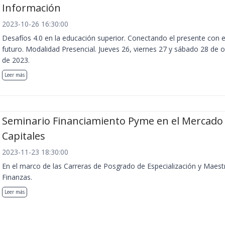
Información
2023-10-26 16:30:00
Desafíos 4.0 en la educación superior. Conectando el presente con e
futuro. Modalidad Presencial. Jueves 26, viernes 27 y sábado 28 de 
de 2023.
Leer más
Seminario Financiamiento Pyme en el Mercado
Capitales
2023-11-23 18:30:00
En el marco de las Carreras de Posgrado de Especialización y Maest
Finanzas.
Leer más