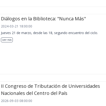
Diálogos en la Biblioteca: "Nunca Más"
2024-03-21 18:00:00
Jueves 21 de marzo, desde las 18, segundo encuentro del ciclo.
Leer más
II Congreso de Tributación de Universidades
Nacionales del Centro del País
2026-09-03 08:00:00