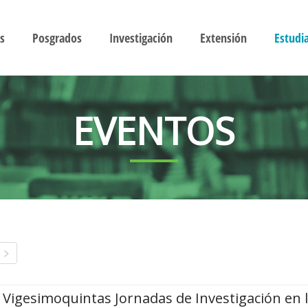
s
Posgrados
Investigación
Extensión
Estudi
EVENTOS
Vigesimoquintas Jornadas de Investigación en 