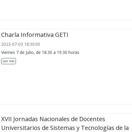
Charla Informativa GETI
2023-07-03 18:30:00
Viernes 7 de Julio, de 18.30 a 19.30 horas
Leer más
XVII Jornadas Nacionales de Docentes
Universitarios de Sistemas y Tecnologías de la