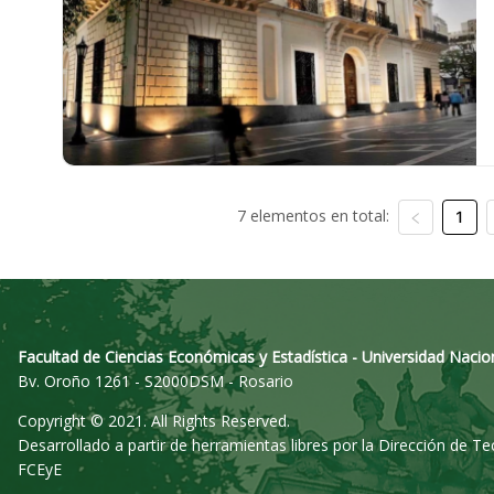
7 elementos en total:
1
Facultad de Ciencias Económicas y Estadística - Universidad Nacio
Bv. Oroño 1261 - S2000DSM - Rosario
Copyright © 2021. All Rights Reserved.
Desarrollado a partir de herramientas libres por la Dirección de T
FCEyE