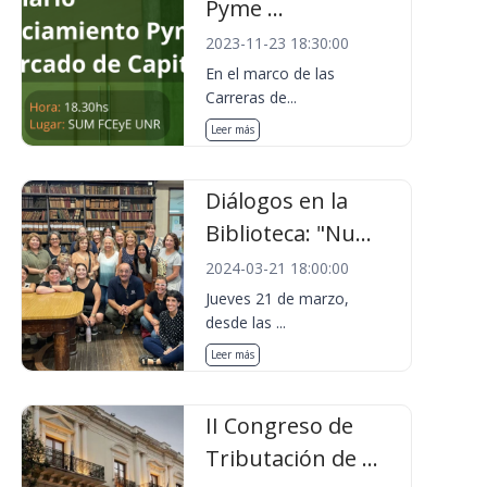
Pyme ...
2023-11-23 18:30:00
En el marco de las
Carreras de...
Leer más
Diálogos en la
Biblioteca: "Nu...
2024-03-21 18:00:00
Jueves 21 de marzo,
desde las ...
Leer más
II Congreso de
Tributación de ...