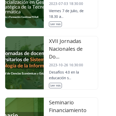
2023-07-03 18:30:00
Viernes 7 de Julio, de
18.30 a...
Leer más
XVII Jornadas
Nacionales de
Do...
2023-10-26 16:30:00
Desafíos 4.0 en la
educación s...
Leer más
Seminario
Financiamiento