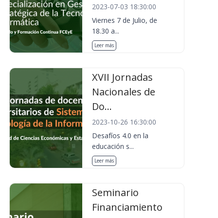
2023-07-03 18:30:00
Viernes 7 de Julio, de
18.30 a...
Leer más
XVII Jornadas
Nacionales de
Do...
2023-10-26 16:30:00
Desafíos 4.0 en la
educación s...
Leer más
Seminario
Financiamiento