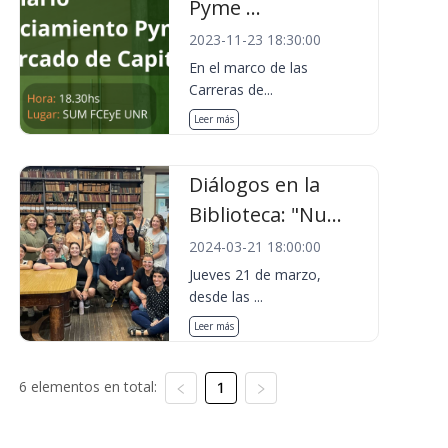
Pyme ...
2023-11-23 18:30:00
En el marco de las
Carreras de...
Leer más
Diálogos en la
Biblioteca: "Nu...
2024-03-21 18:00:00
Jueves 21 de marzo,
desde las ...
Leer más
6 elementos en total:
1