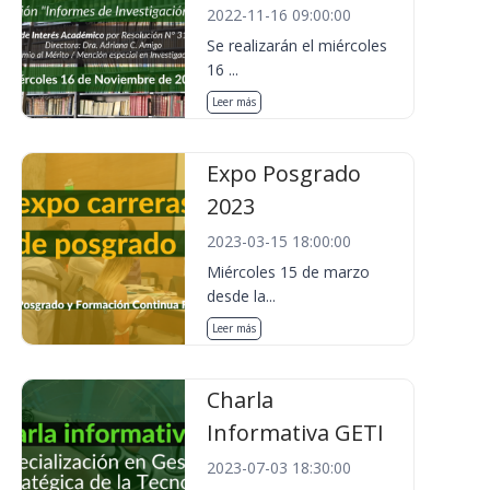
2022-11-16 09:00:00
Se realizarán el miércoles
16 ...
Leer más
Expo Posgrado
2023
2023-03-15 18:00:00
Miércoles 15 de marzo
desde la...
Leer más
Charla
Informativa GETI
2023-07-03 18:30:00