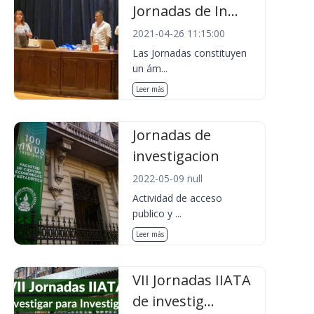
Jornadas de In...
2021-04-26 11:15:00
Las Jornadas constituyen
un ám...
Leer más
Jornadas de
investigacion
2022-05-09 null
Actividad de acceso
publico y ...
Leer más
VII Jornadas IIATA
de investig...