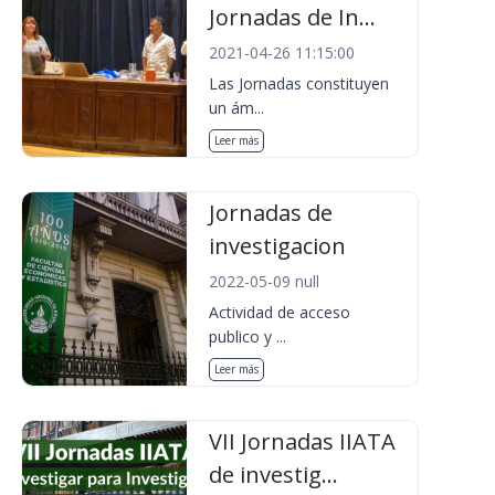
Jornadas de In...
2021-04-26 11:15:00
Las Jornadas constituyen
un ám...
Leer más
Jornadas de
investigacion
2022-05-09 null
Actividad de acceso
publico y ...
Leer más
VII Jornadas IIATA
de investig...