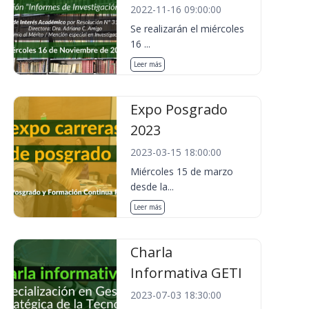
2022-11-16 09:00:00
Se realizarán el miércoles
16 ...
Leer más
Expo Posgrado
2023
2023-03-15 18:00:00
Miércoles 15 de marzo
desde la...
Leer más
Charla
Informativa GETI
2023-07-03 18:30:00