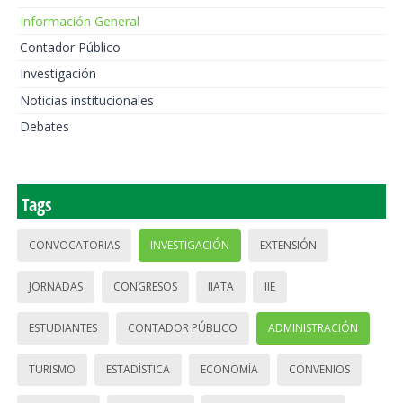
Información General
Contador Público
Investigación
Noticias institucionales
Debates
Tags
CONVOCATORIAS
INVESTIGACIÓN
EXTENSIÓN
JORNADAS
CONGRESOS
IIATA
IIE
ESTUDIANTES
CONTADOR PÚBLICO
ADMINISTRACIÓN
TURISMO
ESTADÍSTICA
ECONOMÍA
CONVENIOS