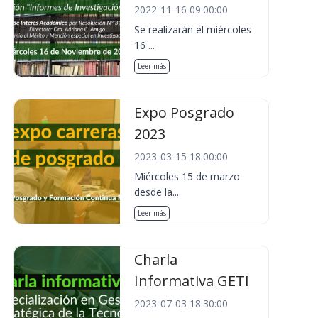
2022-11-16 09:00:00
Se realizarán el miércoles
16 ...
Leer más
Expo Posgrado
2023
2023-03-15 18:00:00
Miércoles 15 de marzo
desde la...
Leer más
Charla
Informativa GETI
2023-07-03 18:30:00