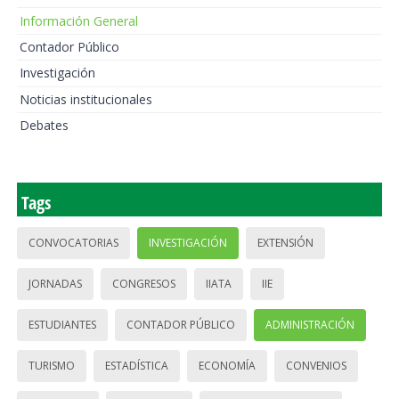
Información General
Contador Público
Investigación
Noticias institucionales
Debates
Tags
CONVOCATORIAS
INVESTIGACIÓN
EXTENSIÓN
JORNADAS
CONGRESOS
IIATA
IIE
ESTUDIANTES
CONTADOR PÚBLICO
ADMINISTRACIÓN
TURISMO
ESTADÍSTICA
ECONOMÍA
CONVENIOS