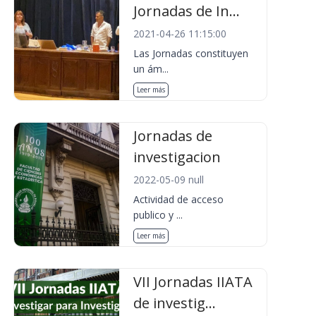
Jornadas de In...
2021-04-26 11:15:00
Las Jornadas constituyen
un ám...
Leer más
Jornadas de
investigacion
2022-05-09 null
Actividad de acceso
publico y ...
Leer más
VII Jornadas IIATA
de investig...