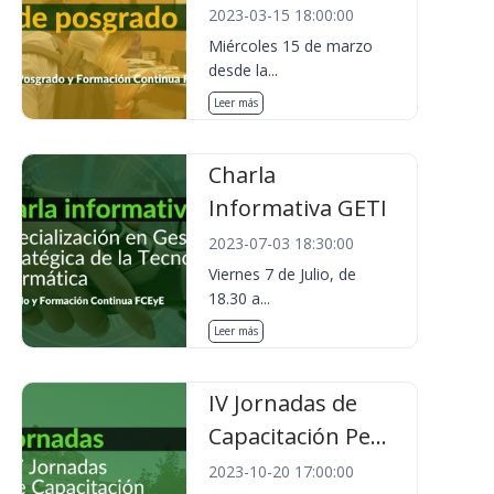
2023-03-15 18:00:00
Miércoles 15 de marzo
desde la...
Leer más
Charla
Informativa GETI
2023-07-03 18:30:00
Viernes 7 de Julio, de
18.30 a...
Leer más
IV Jornadas de
Capacitación Pe...
2023-10-20 17:00:00