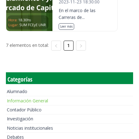
2023-11-23 18:30:00
En el marco de las
Carreras de...
Leer más
7 elementos en total:
1
Categorías
Alumnado
Información General
Contador Público
Investigación
Noticias institucionales
Debates