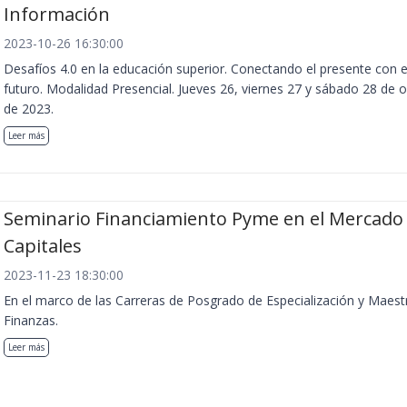
Información
2023-10-26 16:30:00
Desafíos 4.0 en la educación superior. Conectando el presente con e
futuro. Modalidad Presencial. Jueves 26, viernes 27 y sábado 28 de 
de 2023.
Leer más
Seminario Financiamiento Pyme en el Mercado
Capitales
2023-11-23 18:30:00
En el marco de las Carreras de Posgrado de Especialización y Maest
Finanzas.
Leer más