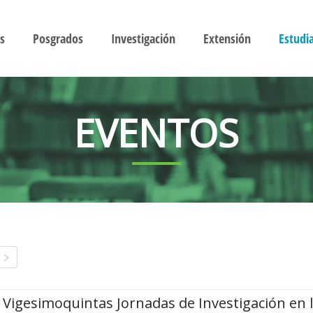
s
Posgrados
Investigación
Extensión
Estudi
EVENTOS
Vigesimoquintas Jornadas de Investigación en 