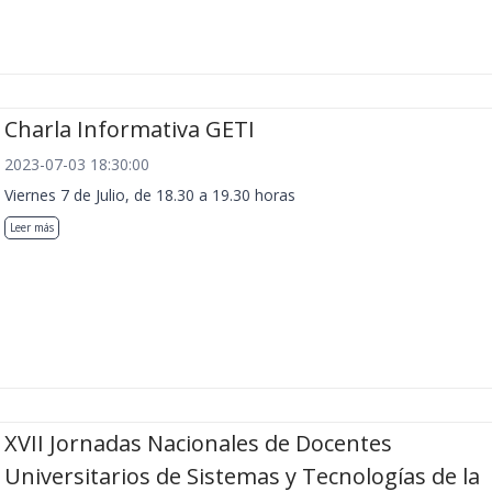
Charla Informativa GETI
2023-07-03 18:30:00
Viernes 7 de Julio, de 18.30 a 19.30 horas
Leer más
XVII Jornadas Nacionales de Docentes
Universitarios de Sistemas y Tecnologías de la