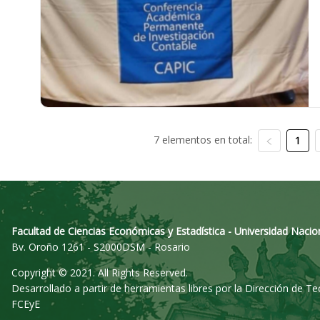
7 elementos en total:
1
Facultad de Ciencias Económicas y Estadística - Universidad Nacio
Bv. Oroño 1261 - S2000DSM - Rosario
Copyright © 2021. All Rights Reserved.
Desarrollado a partir de herramientas libres por la Dirección de T
FCEyE