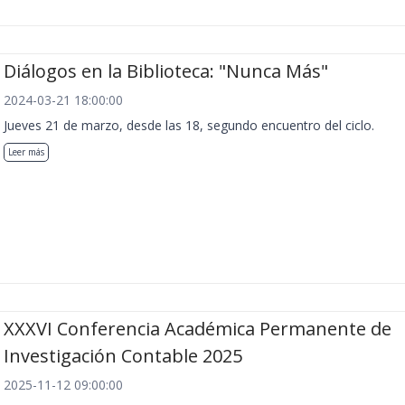
Diálogos en la Biblioteca: "Nunca Más"
2024-03-21 18:00:00
Jueves 21 de marzo, desde las 18, segundo encuentro del ciclo.
Leer más
XXXVI Conferencia Académica Permanente de
Investigación Contable 2025
2025-11-12 09:00:00