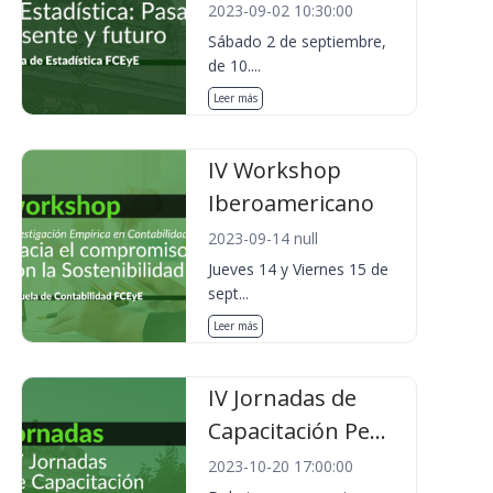
2023-09-02 10:30:00
Sábado 2 de septiembre,
de 10....
Leer más
IV Workshop
Iberoamericano
2023-09-14 null
Jueves 14 y Viernes 15 de
sept...
Leer más
IV Jornadas de
Capacitación Pe...
2023-10-20 17:00:00