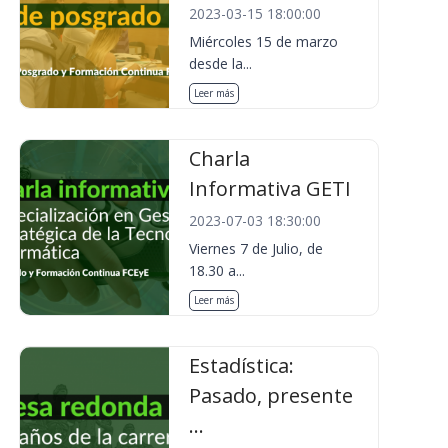
2023-03-15 18:00:00
Miércoles 15 de marzo
desde la...
Leer más
Charla
Informativa GETI
2023-07-03 18:30:00
Viernes 7 de Julio, de
18.30 a...
Leer más
Estadística:
Pasado, presente
...