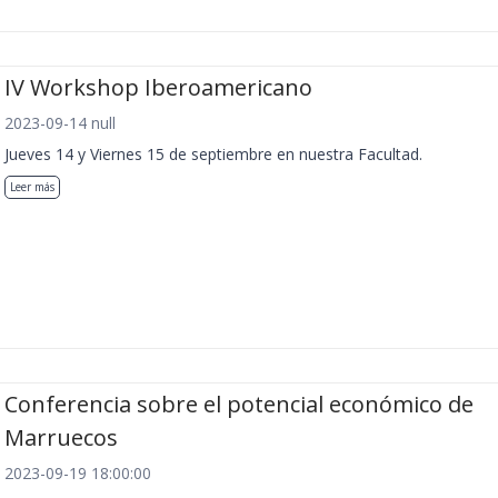
IV Workshop Iberoamericano
2023-09-14 null
Jueves 14 y Viernes 15 de septiembre en nuestra Facultad.
Leer más
Conferencia sobre el potencial económico de
Marruecos
2023-09-19 18:00:00