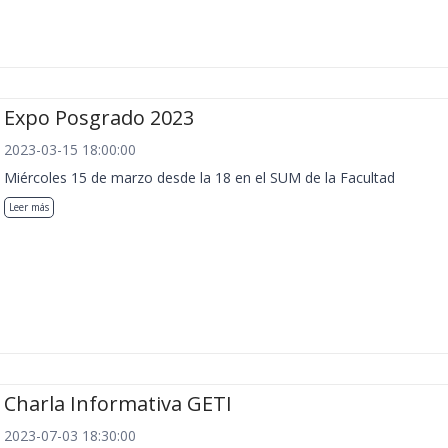
Expo Posgrado 2023
2023-03-15 18:00:00
Miércoles 15 de marzo desde la 18 en el SUM de la Facultad
Leer más
Charla Informativa GETI
2023-07-03 18:30:00