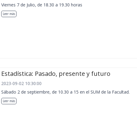
Viernes 7 de Julio, de 18.30 a 19.30 horas
Leer más
Estadística: Pasado, presente y futuro
2023-09-02 10:30:00
Sábado 2 de septiembre, de 10.30 a 15 en el SUM de la Facultad.
Leer más