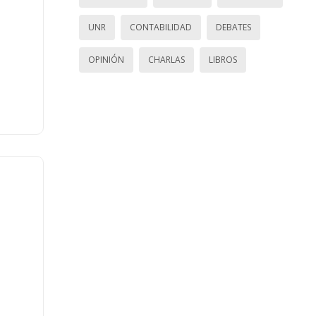
UNR
CONTABILIDAD
DEBATES
OPINIÓN
CHARLAS
LIBROS