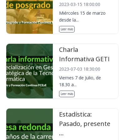
2023-03-15 18:00:00
Miércoles 15 de marzo
desde la...
Leer más
Charla
Informativa GETI
2023-07-03 18:30:00
Viernes 7 de Julio, de
18.30 a...
Leer más
Estadística:
Pasado, presente
...