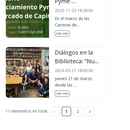
Pyme ...
2023-11-23 18:30:00
En el marco de las
Carreras de...
Leer más
Diálogos en la
Biblioteca: "Nu...
2024-03-21 18:00:00
Jueves 21 de marzo,
desde las ...
Leer más
11 elementos en total:
1
2