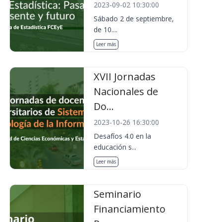
2023-09-02 10:30:00
Sábado 2 de septiembre,
de 10....
Leer más
XVII Jornadas
Nacionales de
Do...
2023-10-26 16:30:00
Desafíos 4.0 en la
educación s...
Leer más
Seminario
Financiamiento