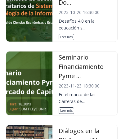
Do...
2023-10-26 16:30:00
Desafíos 4.0 en la
educación s...
Leer más
Seminario
Financiamiento
Pyme ...
2023-11-23 18:30:00
En el marco de las
Carreras de...
Leer más
Diálogos en la