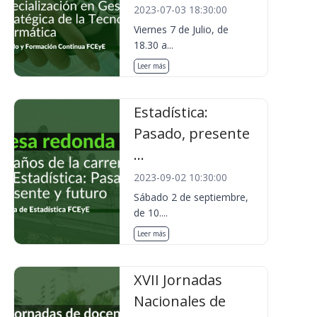
2023-07-03 18:30:00
Viernes 7 de Julio, de
18.30 a...
Leer más
Estadística:
Pasado, presente
...
2023-09-02 10:30:00
Sábado 2 de septiembre,
de 10....
Leer más
XVII Jornadas
Nacionales de