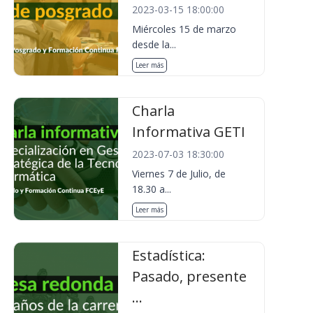
2023-03-15 18:00:00
Miércoles 15 de marzo
desde la...
Leer más
Charla
Informativa GETI
2023-07-03 18:30:00
Viernes 7 de Julio, de
18.30 a...
Leer más
Estadística:
Pasado, presente
...