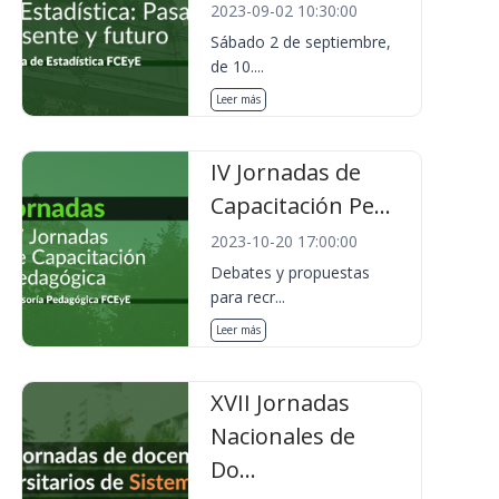
2023-09-02 10:30:00
Sábado 2 de septiembre,
de 10....
Leer más
IV Jornadas de
Capacitación Pe...
2023-10-20 17:00:00
Debates y propuestas
para recr...
Leer más
XVII Jornadas
Nacionales de
Do...