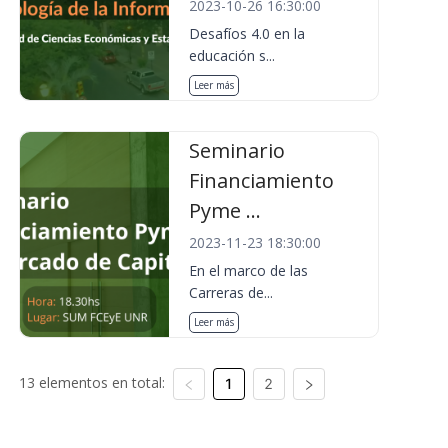
2023-10-26 16:30:00
Desafíos 4.0 en la
educación s...
Leer más
Seminario
Financiamiento
Pyme ...
2023-11-23 18:30:00
En el marco de las
Carreras de...
Leer más
13 elementos en total:
1
2