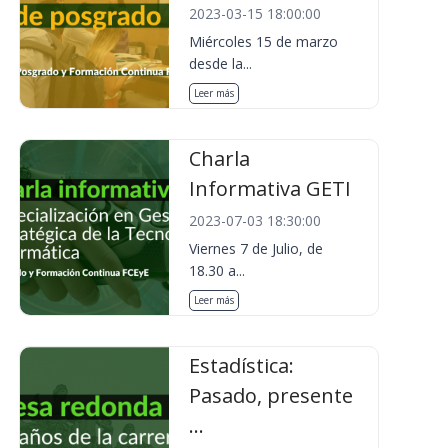
2023-03-15 18:00:00
Miércoles 15 de marzo
desde la...
Leer más
Charla
Informativa GETI
2023-07-03 18:30:00
Viernes 7 de Julio, de
18.30 a...
Leer más
Estadística:
Pasado, presente
...