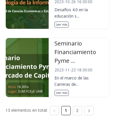
2023-10-26 16:30:00
Desafíos 4.0 en la
educación s...
Leer más
Seminario
Financiamiento
Pyme ...
2023-11-23 18:30:00
En el marco de las
Carreras de...
Leer más
13 elementos en total:
1
2