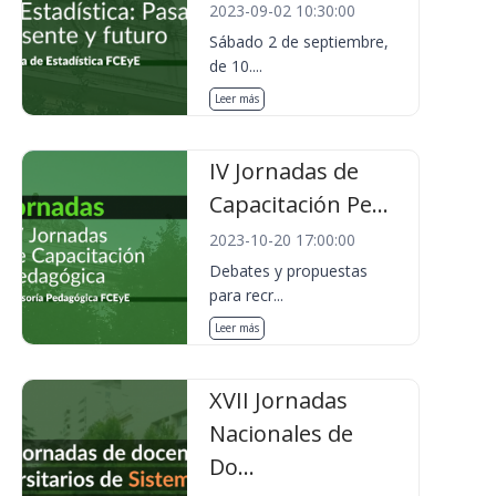
2023-09-02 10:30:00
Sábado 2 de septiembre,
de 10....
Leer más
IV Jornadas de
Capacitación Pe...
2023-10-20 17:00:00
Debates y propuestas
para recr...
Leer más
XVII Jornadas
Nacionales de
Do...