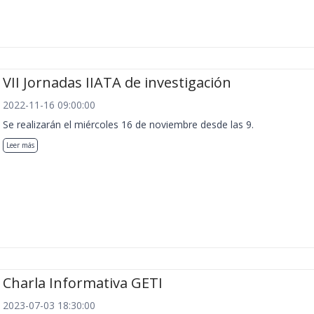
VII Jornadas IIATA de investigación
2022-11-16 09:00:00
Se realizarán el miércoles 16 de noviembre desde las 9.
Leer más
Charla Informativa GETI
2023-07-03 18:30:00