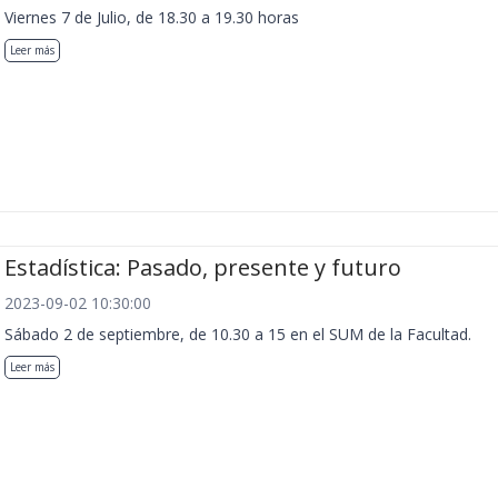
Viernes 7 de Julio, de 18.30 a 19.30 horas
Leer más
Estadística: Pasado, presente y futuro
2023-09-02 10:30:00
Sábado 2 de septiembre, de 10.30 a 15 en el SUM de la Facultad.
Leer más