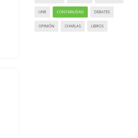
UNR
CONTABILIDAD
DEBATES
OPINIÓN
CHARLAS
LIBROS