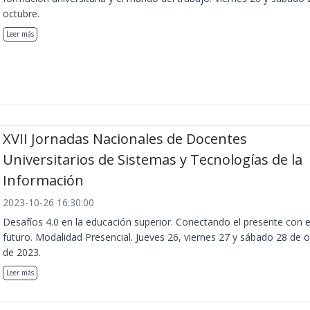
octubre.
Leer más
XVII Jornadas Nacionales de Docentes
Universitarios de Sistemas y Tecnologías de la
Información
2023-10-26 16:30:00
Desafíos 4.0 en la educación superior. Conectando el presente con e
futuro. Modalidad Presencial. Jueves 26, viernes 27 y sábado 28 de 
de 2023.
Leer más