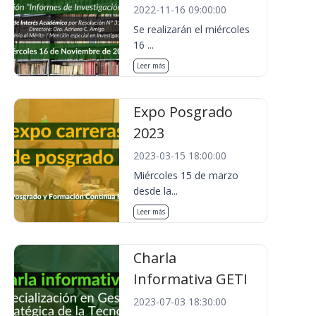
2022-11-16 09:00:00
Se realizarán el miércoles
16 ...
Leer más
Expo Posgrado
2023
2023-03-15 18:00:00
Miércoles 15 de marzo
desde la...
Leer más
Charla
Informativa GETI
2023-07-03 18:30:00