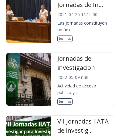
Jornadas de In...
2021-04-26 11:15:00
Las Jornadas constituyen
un ám...
Leer más
Jornadas de
investigacion
2022-05-09 null
Actividad de acceso
publico y ...
Leer más
VII Jornadas IIATA
de investig...