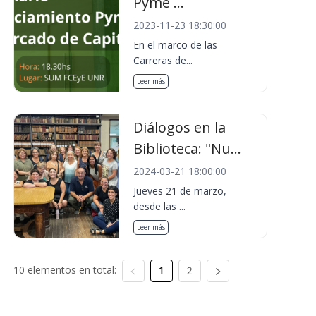
Pyme ...
2023-11-23 18:30:00
En el marco de las
Carreras de...
Leer más
Diálogos en la
Biblioteca: "Nu...
2024-03-21 18:00:00
Jueves 21 de marzo,
desde las ...
Leer más
10 elementos en total:
1
2