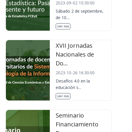
2023-09-02 10:30:00
Sábado 2 de septiembre,
de 10....
Leer más
XVII Jornadas
Nacionales de
Do...
2023-10-26 16:30:00
Desafíos 4.0 en la
educación s...
Leer más
Seminario
Financiamiento