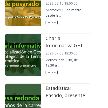
2023-03-15 18:00:00
Miércoles 15 de marzo
desde la...
Leer más
Charla
Informativa GETI
2023-07-03 18:30:00
Viernes 7 de Julio, de
18.30 a...
Leer más
Estadística:
Pasado, presente
...